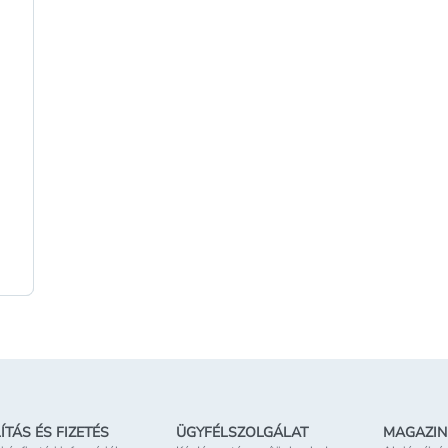
ÍTÁS ÉS FIZETÉS
ÜGYFÉLSZOLGÁLAT
MAGAZIN