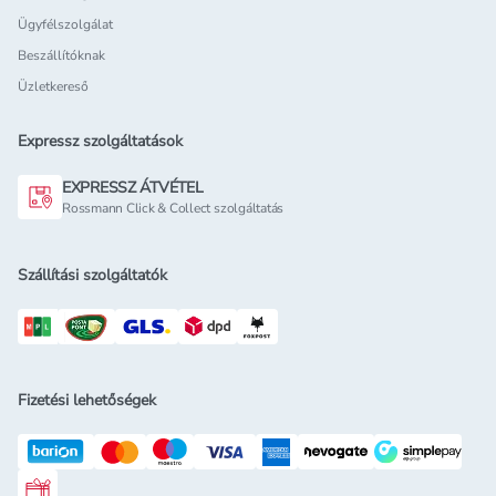
Ügyfélszolgálat
Beszállítóknak
Üzletkereső
Expressz szolgáltatások
EXPRESSZ ÁTVÉTEL
Rossmann Click & Collect szolgáltatás
Szállítási szolgáltatók
Fizetési lehetőségek
Rossmann ajándékkártya