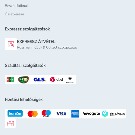
Beszállítóknak
Üzletkereső
Expressz szolgáltatások
EXPRESSZ ÁTVÉTEL
Rossmann Click & Collect szolgáltatás
Szállítási szolgáltatók
Fizetési lehetőségek
Rossmann ajándékkártya