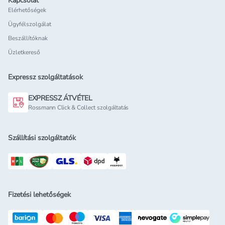
Kapcsolat
Elérhetőségek
Ügyfélszolgálat
Beszállítóknak
Üzletkereső
Expressz szolgáltatások
EXPRESSZ ÁTVÉTEL
Rossmann Click & Collect szolgáltatás
Szállítási szolgáltatók
Fizetési lehetőségek