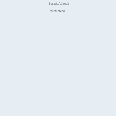
Beszállítóknak
Üzletkereső