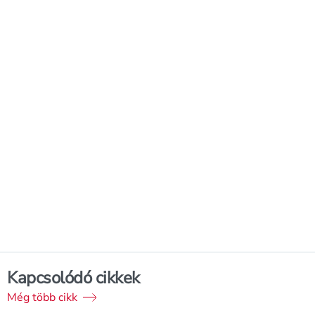
Kapcsolódó cikkek
Még több cikk