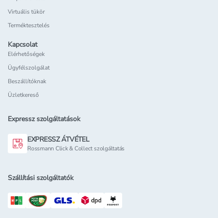
Virtuális tükör
Terméktesztelés
Kapcsolat
Elérhetőségek
Ügyfélszolgálat
Beszállítóknak
Üzletkereső
Expressz szolgáltatások
EXPRESSZ ÁTVÉTEL
Rossmann Click & Collect szolgáltatás
Szállítási szolgáltatók