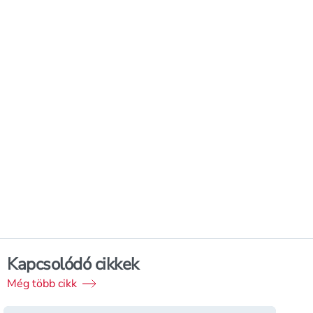
Kapcsolódó cikkek
Még több cikk