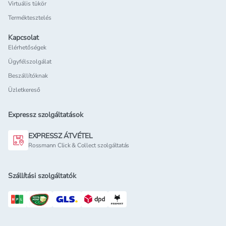
Virtuális tükör
Terméktesztelés
Kapcsolat
Elérhetőségek
Ügyfélszolgálat
Beszállítóknak
Üzletkereső
Expressz szolgáltatások
EXPRESSZ ÁTVÉTEL
Rossmann Click & Collect szolgáltatás
Szállítási szolgáltatók