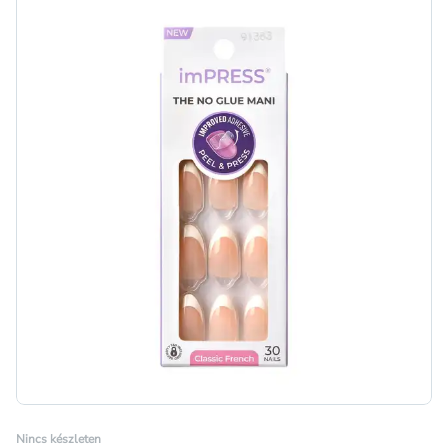
Nincs készleten