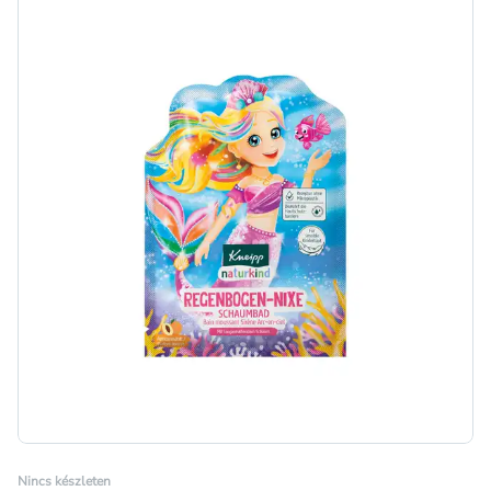
Nincs készleten