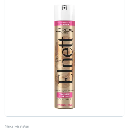
Nincs készleten