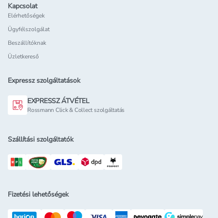
Kapcsolat
Elérhetőségek
Ügyfélszolgálat
Beszállítóknak
Üzletkereső
Expressz szolgáltatások
EXPRESSZ ÁTVÉTEL
Rossmann Click & Collect szolgáltatás
Szállítási szolgáltatók
Fizetési lehetőségek