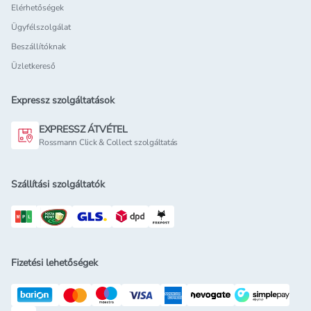
Elérhetőségek
Ügyfélszolgálat
Beszállítóknak
Üzletkereső
Expressz szolgáltatások
EXPRESSZ ÁTVÉTEL
Rossmann Click & Collect szolgáltatás
Szállítási szolgáltatók
Fizetési lehetőségek