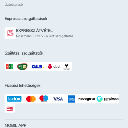
Üzletkereső
Expressz szolgáltatások
EXPRESSZ ÁTVÉTEL
Rossmann Click & Collect szolgáltatás
Szállítási szolgáltatók
Fizetési lehetőségek
Rossmann ajándékkártya
MOBIL APP