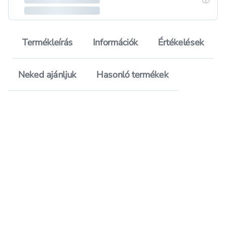
Termékleírás
Információk
Értékelések
Neked ajánljuk
Hasonló termékek