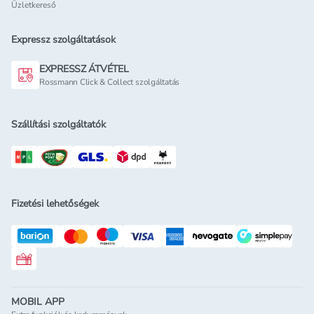
Üzletkereső
Expressz szolgáltatások
EXPRESSZ ÁTVÉTEL
Rossmann Click & Collect szolgáltatás
Szállítási szolgáltatók
Fizetési lehetőségek
Rossmann ajándékkártya
MOBIL APP