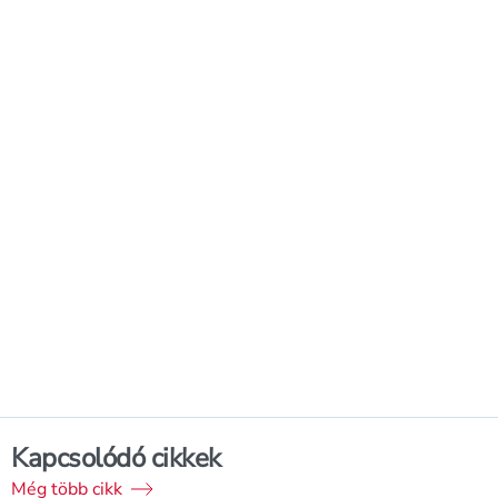
Kapcsolódó cikkek
Még több cikk