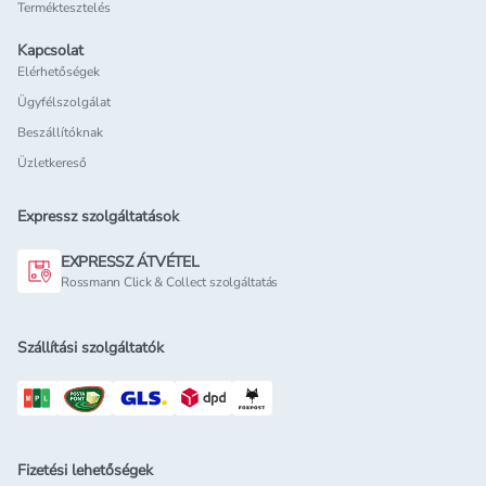
Terméktesztelés
Kapcsolat
Elérhetőségek
Ügyfélszolgálat
Beszállítóknak
Üzletkereső
Expressz szolgáltatások
EXPRESSZ ÁTVÉTEL
Rossmann Click & Collect szolgáltatás
Szállítási szolgáltatók
Fizetési lehetőségek