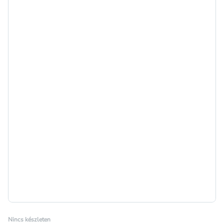
Nincs készleten