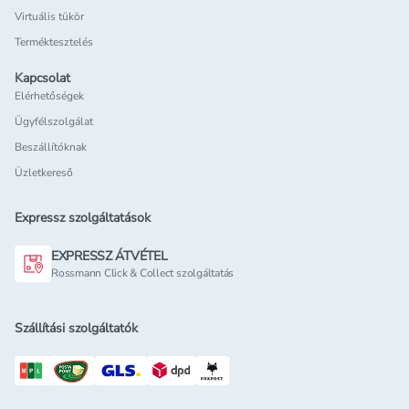
Virtuális tükör
Terméktesztelés
Kapcsolat
Elérhetőségek
Ügyfélszolgálat
Beszállítóknak
Üzletkereső
Expressz szolgáltatások
EXPRESSZ ÁTVÉTEL
Rossmann Click & Collect szolgáltatás
Szállítási szolgáltatók