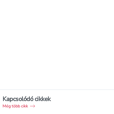
Kapcsolódó cikkek
Még több cikk