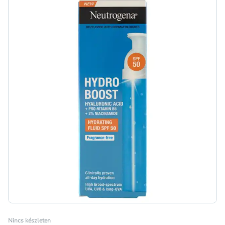
Nincs készleten