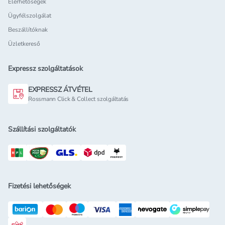
Elérhetőségek
Ügyfélszolgálat
Beszállítóknak
Üzletkereső
Expressz szolgáltatások
EXPRESSZ ÁTVÉTEL
Rossmann Click & Collect szolgáltatás
Szállítási szolgáltatók
Fizetési lehetőségek