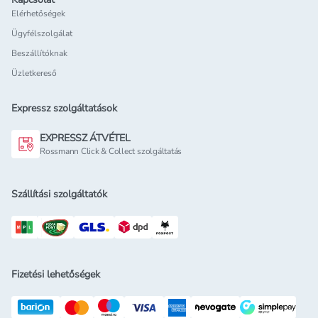
Elérhetőségek
Ügyfélszolgálat
Beszállítóknak
Üzletkereső
Expressz szolgáltatások
EXPRESSZ ÁTVÉTEL
Rossmann Click & Collect szolgáltatás
Szállítási szolgáltatók
Fizetési lehetőségek