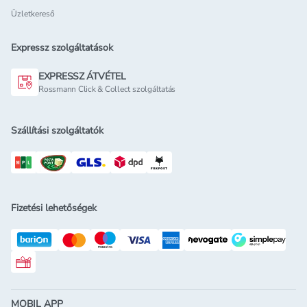
Üzletkereső
Expressz szolgáltatások
EXPRESSZ ÁTVÉTEL
Rossmann Click & Collect szolgáltatás
Szállítási szolgáltatók
Fizetési lehetőségek
Rossmann ajándékkártya
MOBIL APP