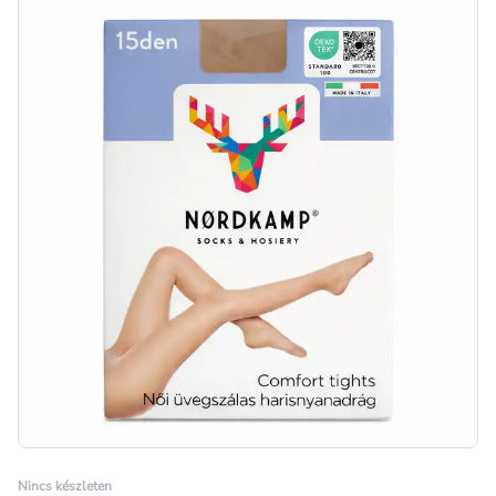
Nincs készleten