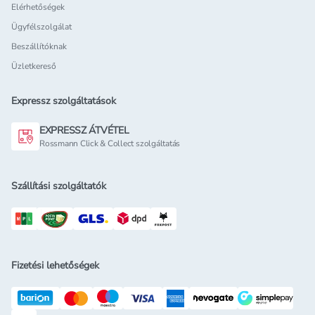
Elérhetőségek
Ügyfélszolgálat
Beszállítóknak
Üzletkereső
Expressz szolgáltatások
EXPRESSZ ÁTVÉTEL
Rossmann Click & Collect szolgáltatás
Szállítási szolgáltatók
Fizetési lehetőségek