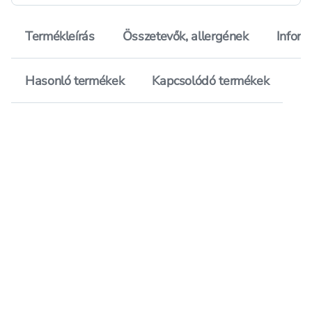
Termékleírás
Összetevők, allergének
Inform
Hasonló termékek
Kapcsolódó termékek