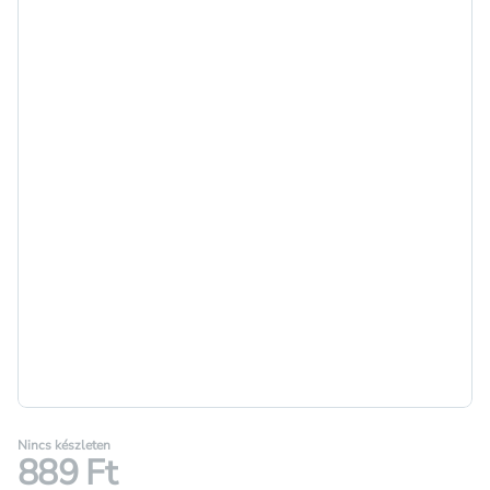
Nincs készleten
889 Ft