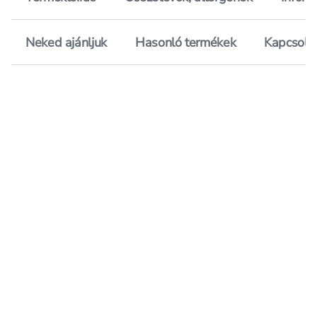
Neked ajánljuk
Hasonló termékek
Kapcsoló