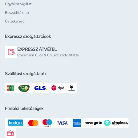
Ügyfélszolgálat
Beszállítóknak
Üzletkereső
Expressz szolgáltatások
EXPRESSZ ÁTVÉTEL
Rossmann Click & Collect szolgáltatás
Szállítási szolgáltatók
Fizetési lehetőségek
Rossmann ajándékkártya