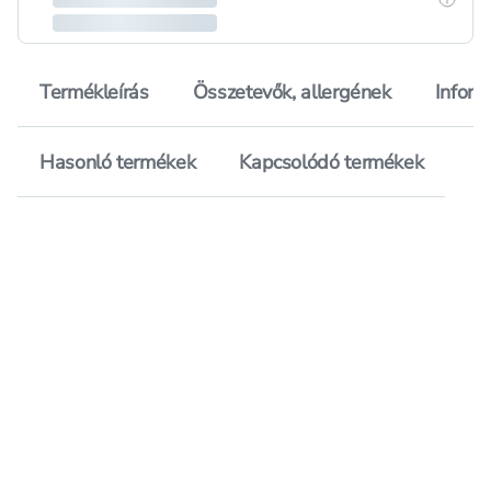
Termékleírás
Összetevők, allergének
Inform
Hasonló termékek
Kapcsolódó termékek