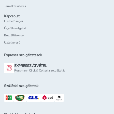
Terméktesztelés
Kapcsolat
Elérhetőségek
Ügyfélszolgálat
Beszállítóknak
Üzletkereső
Expressz szolgáltatások
EXPRESSZ ÁTVÉTEL
Rossmann Click & Collect szolgáltatás
Szállítási szolgáltatók