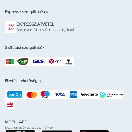
Expressz szolgáltatások
EXPRESSZ ÁTVÉTEL
Rossmann Click & Collect szolgáltatás
Szállítási szolgáltatók
Fizetési lehetőségek
Rossmann ajándékkártya
MOBIL APP
Extra funkciók és kedvezmények