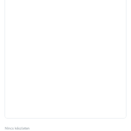
Nincs készleten