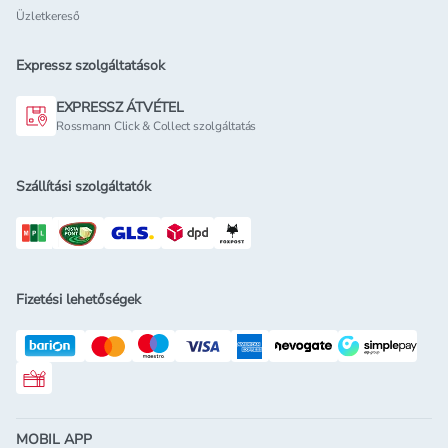
Üzletkereső
Expressz szolgáltatások
EXPRESSZ ÁTVÉTEL
Rossmann Click & Collect szolgáltatás
Szállítási szolgáltatók
Fizetési lehetőségek
Rossmann ajándékkártya
MOBIL APP