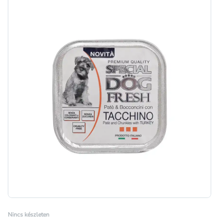
Nincs készleten