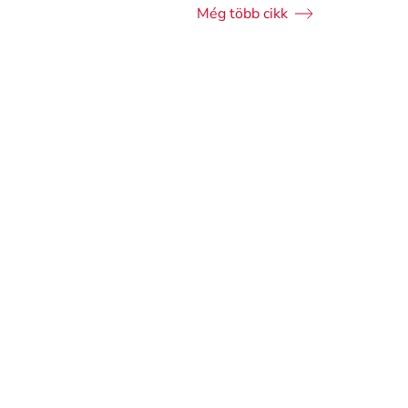
Még több cikk