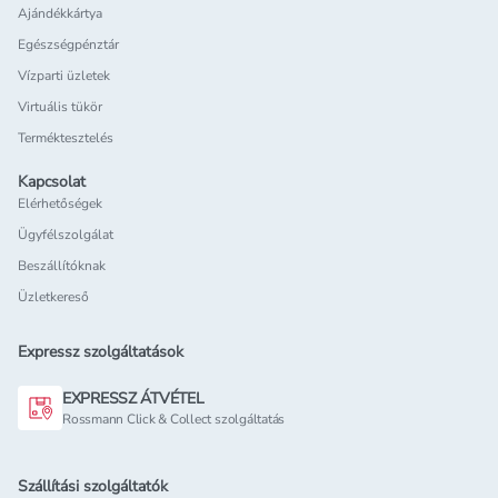
Ajándékkártya
Egészségpénztár
Vízparti üzletek
Virtuális tükör
Terméktesztelés
Kapcsolat
Elérhetőségek
Ügyfélszolgálat
Beszállítóknak
Üzletkereső
Expressz szolgáltatások
EXPRESSZ ÁTVÉTEL
Rossmann Click & Collect szolgáltatás
Szállítási szolgáltatók