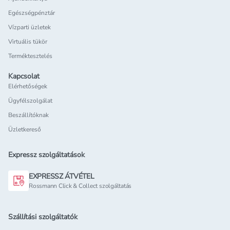
Egészségpénztár
Vízparti üzletek
Virtuális tükör
Terméktesztelés
Kapcsolat
Elérhetőségek
Ügyfélszolgálat
Beszállítóknak
Üzletkereső
Expressz szolgáltatások
EXPRESSZ ÁTVÉTEL
Rossmann Click & Collect szolgáltatás
Szállítási szolgáltatók