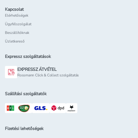
Kapcsolat
Elérhetőségek
Ügyfélszolgálat
Beszállítóknak
Üzletkereső
Expressz szolgáltatások
EXPRESSZ ÁTVÉTEL
Rossmann Click & Collect szolgáltatás
Szállítási szolgáltatók
Fizetési lehetőségek