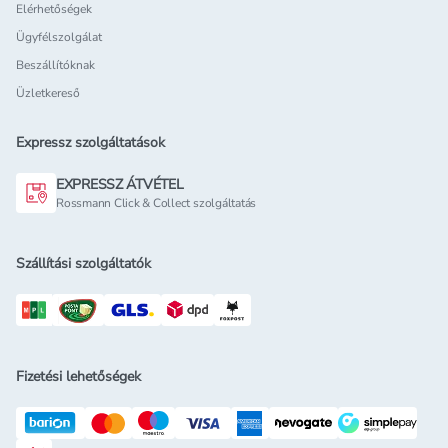
Elérhetőségek
Ügyfélszolgálat
Beszállítóknak
Üzletkereső
Expressz szolgáltatások
EXPRESSZ ÁTVÉTEL
Rossmann Click & Collect szolgáltatás
Szállítási szolgáltatók
Fizetési lehetőségek