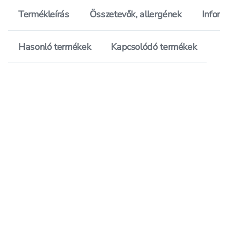
Termékleírás
Összetevők, allergének
Inform
Hasonló termékek
Kapcsolódó termékek