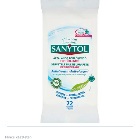
Nincs készleten