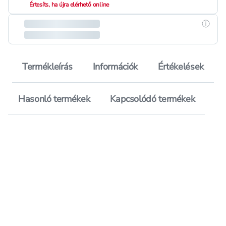
Értesíts, ha újra elérhető online
Részle
Termékleírás
Információk
Értékelések
Hasonló termékek
Kapcsolódó termékek