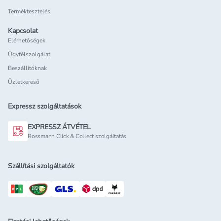
Terméktesztelés
Kapcsolat
Elérhetőségek
Ügyfélszolgálat
Beszállítóknak
Üzletkereső
Expressz szolgáltatások
EXPRESSZ ÁTVÉTEL
Rossmann Click & Collect szolgáltatás
Szállítási szolgáltatók