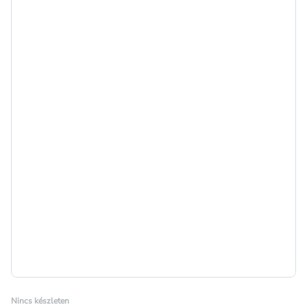
Nincs készleten