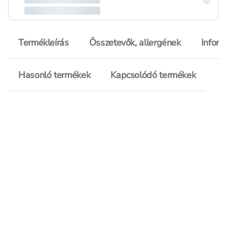
Termékleírás
Összetevők, allergének
Inform
Hasonló termékek
Kapcsolódó termékek