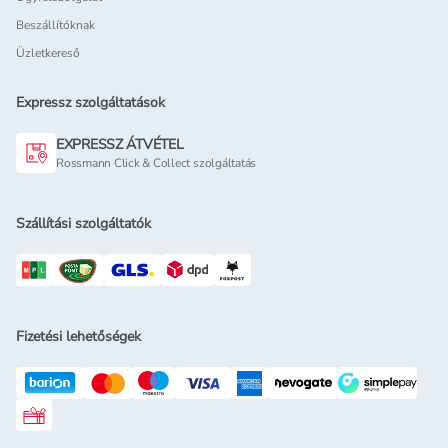
Beszállítóknak
Üzletkereső
Expressz szolgáltatások
EXPRESSZ ÁTVÉTEL
Rossmann Click & Collect szolgáltatás
Szállítási szolgáltatók
Fizetési lehetőségek
Rossmann ajándékkártya