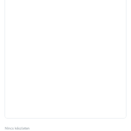
Nincs készleten