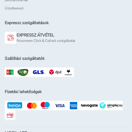
Beszállítóknak
Üzletkereső
Expressz szolgáltatások
EXPRESSZ ÁTVÉTEL
Rossmann Click & Collect szolgáltatás
Szállítási szolgáltatók
Fizetési lehetőségek
Rossmann ajándékkártya