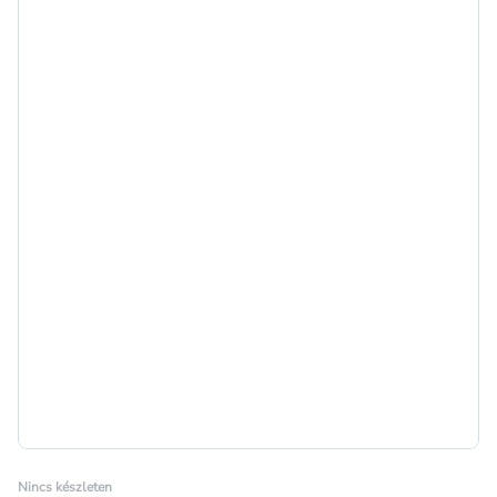
Nincs készleten