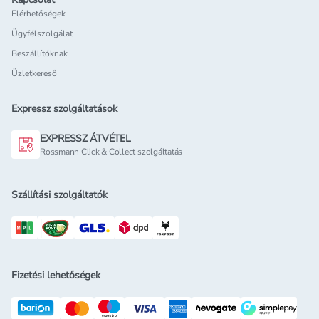
Elérhetőségek
Ügyfélszolgálat
Beszállítóknak
Üzletkereső
Expressz szolgáltatások
EXPRESSZ ÁTVÉTEL
Rossmann Click & Collect szolgáltatás
Szállítási szolgáltatók
Fizetési lehetőségek