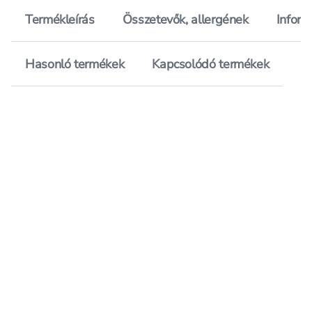
Termékleírás
Összetevők, allergének
Inform
Hasonló termékek
Kapcsolódó termékek