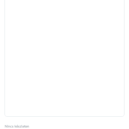
Nincs készleten