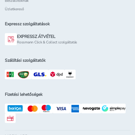
Beszállítóknak
Üzletkereső
Expressz szolgáltatások
EXPRESSZ ÁTVÉTEL
Rossmann Click & Collect szolgáltatás
Szállítási szolgáltatók
Fizetési lehetőségek
Rossmann ajándékkártya