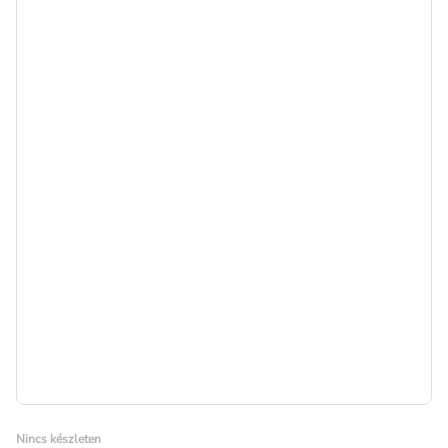
Nincs készleten