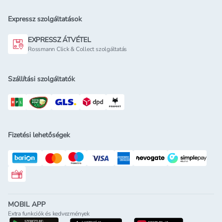
Expressz szolgáltatások
EXPRESSZ ÁTVÉTEL
Rossmann Click & Collect szolgáltatás
Szállítási szolgáltatók
Fizetési lehetőségek
Rossmann ajándékkártya
MOBIL APP
Extra funkciók és kedvezmények